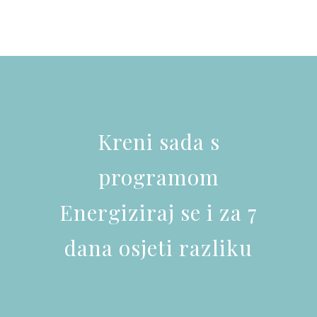
Kreni sada s
programom
Energiziraj se i za 7
dana osjeti razliku