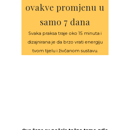
ovakve promjenu u
samo 7 dana
Svaka praksa traje oko 15 minuta i
dizajnirana je da brzo vrati energiju
tvom tijelu i živčanom sustavu.