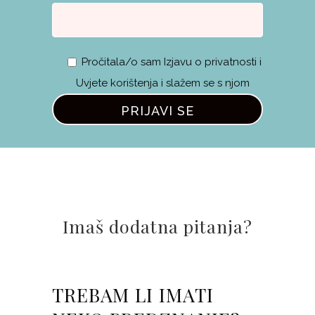
Pročitala/o sam Izjavu o privatnosti i
Uvjete korištenja i slažem se s njom
Imaš dodatna pitanja?
TREBAM LI IMATI