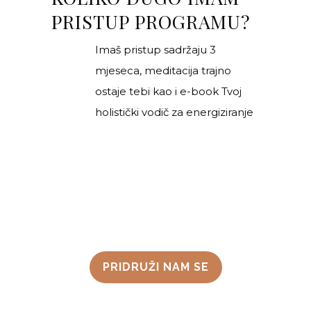
PRISTUP PROGRAMU?
Imaš pristup sadržaju 3
mjeseca, meditacija trajno
ostaje tebi kao i e-book Tvoj
holistički vodič za energiziranje
PRIDRUŽI NAM SE