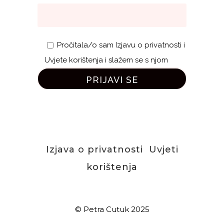
Pročitala/o sam Izjavu o privatnosti i
Uvjete korištenja i slažem se s njom
Izjava o privatnosti
Uvjeti
korištenja
© Petra Cutuk 2025