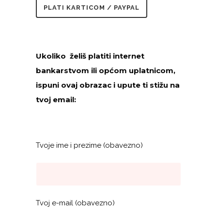
PLATI KARTICOM / PAYPAL
Ukoliko želiš platiti internet
bankarstvom ili općom uplatnicom,
ispuni ovaj obrazac i upute ti stižu na
tvoj email:
Tvoje ime i prezime (obavezno)
Tvoj e-mail (obavezno)