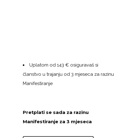
Uplatom od 143 € osiguravaš si
članstvo u trajanju od 3 mjeseca za razinu
Manifestiranje
Pretplati se sada za razinu
Manifestiranje za 3 mjeseca