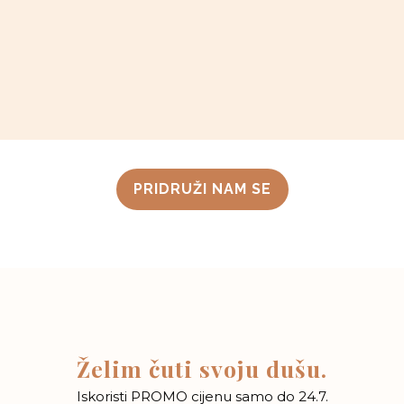
PRIDRUŽI NAM SE
Želim čuti svoju dušu.
Iskoristi PROMO cijenu samo do 24.7.