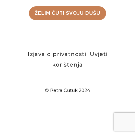
ŽELIM ČUTI SVOJU DUŠU
Izjava o privatnosti
Uvjeti
korištenja
© Petra Cutuk 2024