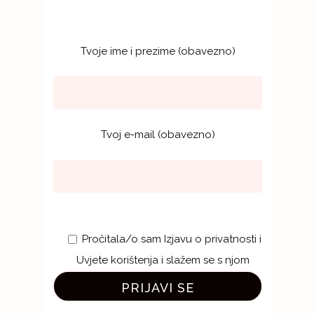
Tvoje ime i prezime (obavezno)
Tvoj e-mail (obavezno)
Pročitala/o sam Izjavu o privatnosti i
Uvjete korištenja i slažem se s njom