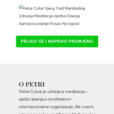
PRIJAVI SE I NAPRAVI PROMJENU
O PETRI
Petra Čutuk je učiteljica meditacije i
vježbi disanja s certifikatom
internacionalne organizacije, life coach,