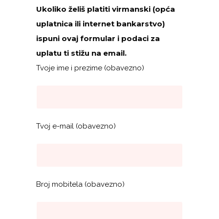
Ukoliko želiš platiti virmanski (opća
uplatnica ili internet bankarstvo)
ispuni ovaj formular i podaci za
uplatu ti stižu na email.
Tvoje ime i prezime (obavezno)
Tvoj e-mail (obavezno)
Broj mobitela (obavezno)