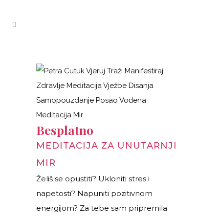
Besplatno
MEDITACIJA ZA UNUTARNJI
MIR
Želiš se opustiti? Ukloniti stres i
napetosti? Napuniti pozitivnom
energijom? Za tebe sam pripremila