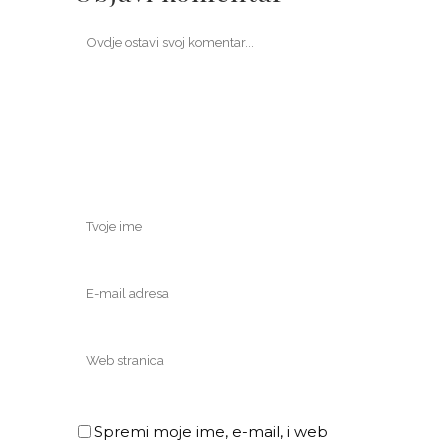
Spremi moje ime, e-mail, i web