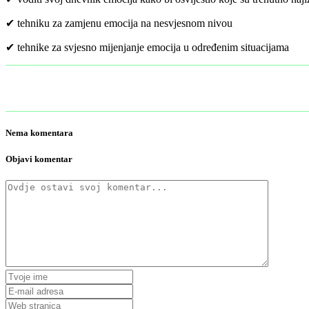
✔ tehniku za zamjenu emocija na nesvjesnom nivou
✔ tehnike za svjesno mijenjanje emocija u određenim situacijama
Nema komentara
Objavi komentar