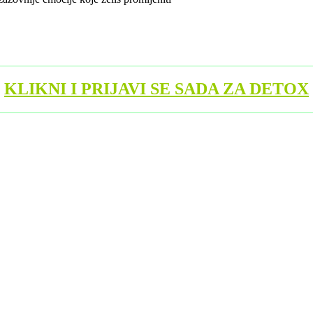
KLIKNI I PRIJAVI SE SADA ZA DETOX