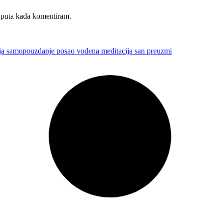
i puta kada komentiram.