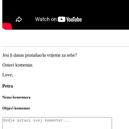
Jesi li danas pronašao/la vrijeme za sebe?
Ostavi komentar.
Love,
Petra
Nema komentara
Objavi komentar