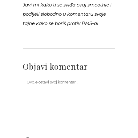
Javi mi kako ti se sviđa ovaj smoothie i
podijeli slobodno u komentaru svoje
tajne kako se boriš protiv PMS-a!
Objavi komentar